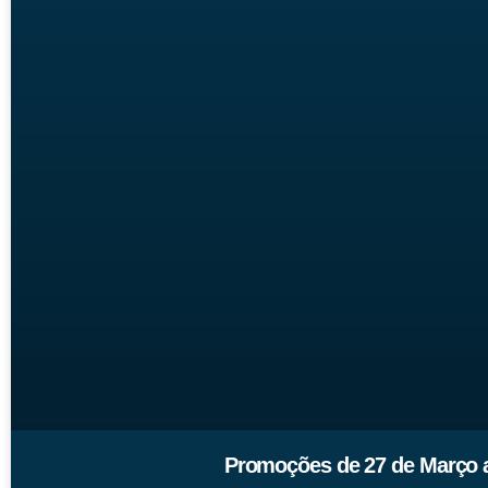
Promoções de 27 de Março a