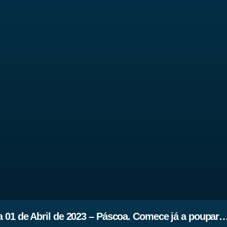
 01 de Abril de 2023 – Páscoa. Comece já a poupar