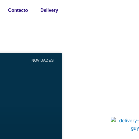
Contacto
Delivery
NOVIDADES