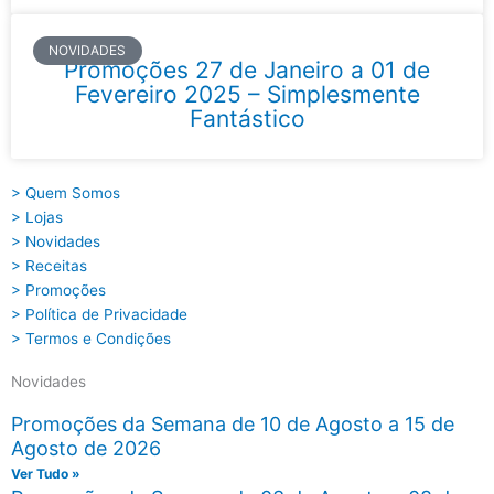
NOVIDADES
Promoções 27 de Janeiro a 01 de
Fevereiro 2025 – Simplesmente
Fantástico
> Quem Somos
> Lojas
> Novidades
> Receitas
> Promoções
> Política de Privacidade
> Termos e Condições
Novidades
Promoções da Semana de 10 de Agosto a 15 de
Agosto de 2026
Ver Tudo »