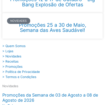
Bang Explosão de Ofertas
NOVIDADES
Promoções 25 a 30 de Maio,
Semana das Aves Saudável!
> Quem Somos
> Lojas
> Novidades
> Receitas
> Promoções
> Política de Privacidade
> Termos e Condições
Novidades
Promoções da Semana de 03 de Agosto a 08 de
Agosto de 2026