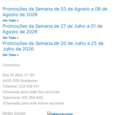
Promoções da Semana de 03 de Agosto a 08 de
Agosto de 2026
Ver Tudo »
Promoções da Semana de 27 de Julho a 01 de
Agosto de 2026
Ver Tudo »
Promoções da Semana de 20 de Julho a 25 de
Julho de 2026
Ver Tudo »
Contactos
Rua 25 Abril, nº 150
4420-355 Gondomar
Telefone: 224 918 513
(Chamada para rede fixa nacional)
Telemóvel: 915 294 945
(Chamada para rede móvel nacional)
Redes Sociais