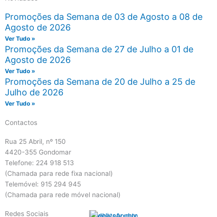
Promoções da Semana de 03 de Agosto a 08 de
Agosto de 2026
Ver Tudo »
Promoções da Semana de 27 de Julho a 01 de
Agosto de 2026
Ver Tudo »
Promoções da Semana de 20 de Julho a 25 de
Julho de 2026
Ver Tudo »
Contactos
Rua 25 Abril, nº 150
4420-355 Gondomar
Telefone: 224 918 513
(Chamada para rede fixa nacional)
Telemóvel: 915 294 945
(Chamada para rede móvel nacional)
Redes Sociais