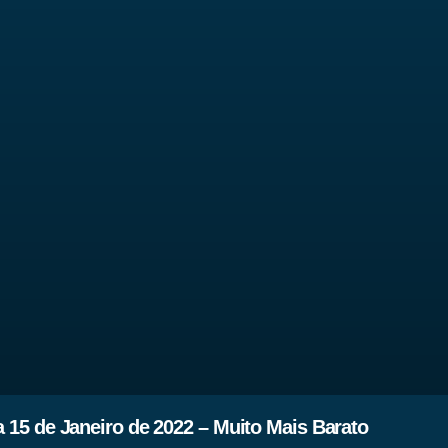
 15 de Janeiro de 2022 – Muito Mais Barato