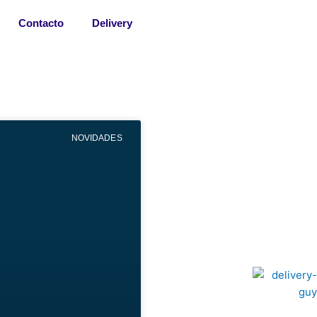
Contacto
Delivery
NOVIDADES