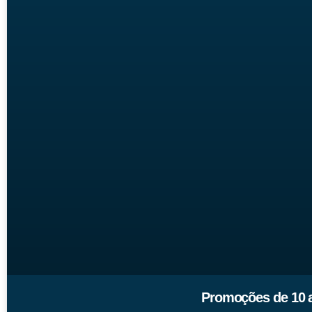
Promoções de 10 a