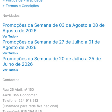
> Política de Privacidade
> Termos e Condições
Novidades
Promoções da Semana de 03 de Agosto a 08 de
Agosto de 2026
Ver Tudo »
Promoções da Semana de 27 de Julho a 01 de
Agosto de 2026
Ver Tudo »
Promoções da Semana de 20 de Julho a 25 de
Julho de 2026
Ver Tudo »
Contactos
Rua 25 Abril, nº 150
4420-355 Gondomar
Telefone: 224 918 513
(Chamada para rede fixa nacional)
Telemóvel: 915 294 945