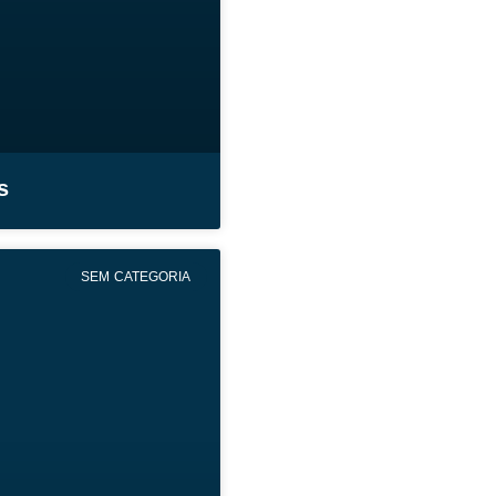
s
SEM CATEGORIA