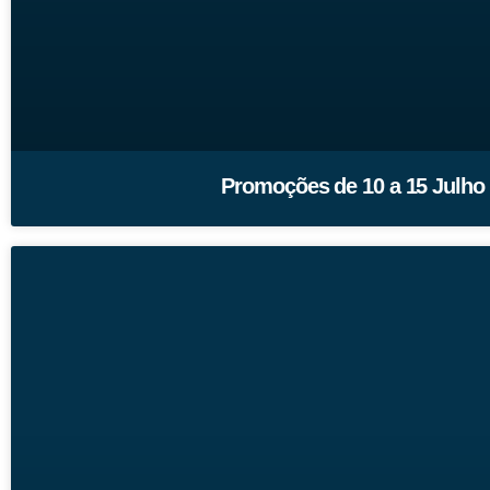
Promoções de 10 a 15 Julho 