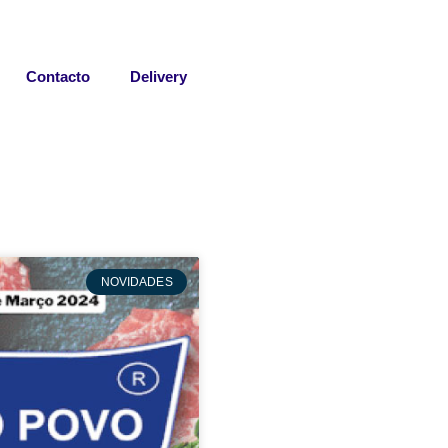
Contacto
Delivery
NOVIDADES