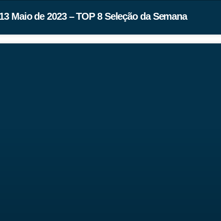
13 Maio de 2023 – TOP 8 Seleção da Semana