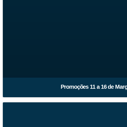
Promoções 11 a 16 de Març