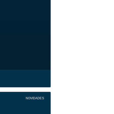
NOVIDADES