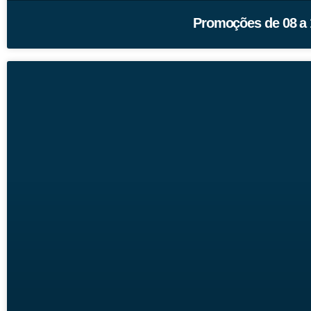
Promoções de 08 a 