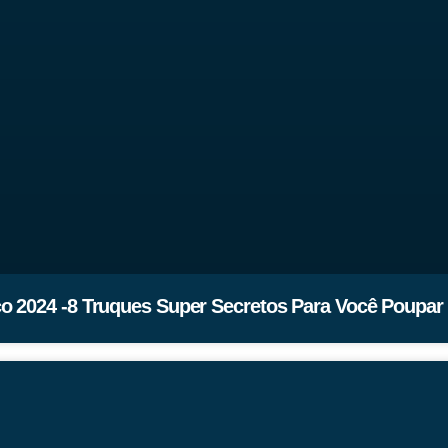
o 2024 -8 Truques Super Secretos Para Você Poupar