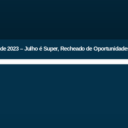
de 2023 – Julho é Super, Recheado de Oportunidade