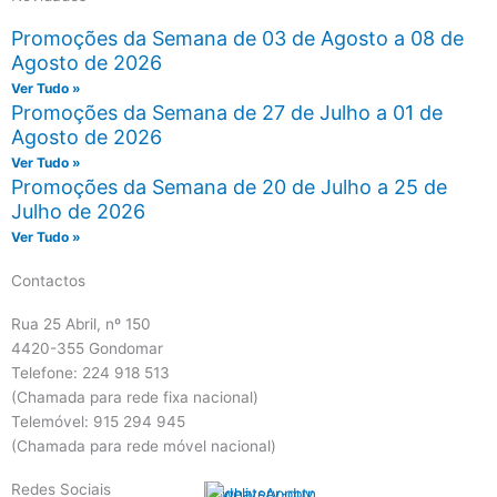
Promoções da Semana de 03 de Agosto a 08 de
Agosto de 2026
Ver Tudo »
Promoções da Semana de 27 de Julho a 01 de
Agosto de 2026
Ver Tudo »
Promoções da Semana de 20 de Julho a 25 de
Julho de 2026
Ver Tudo »
Contactos
Rua 25 Abril, nº 150
4420-355 Gondomar
Telefone: 224 918 513
(Chamada para rede fixa nacional)
Telemóvel: 915 294 945
(Chamada para rede móvel nacional)
Redes Sociais