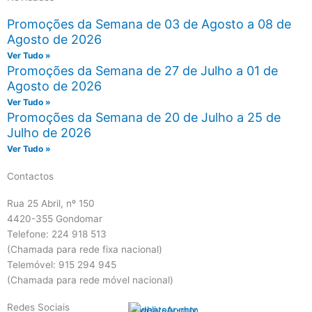
Promoções da Semana de 03 de Agosto a 08 de
Agosto de 2026
Ver Tudo »
Promoções da Semana de 27 de Julho a 01 de
Agosto de 2026
Ver Tudo »
Promoções da Semana de 20 de Julho a 25 de
Julho de 2026
Ver Tudo »
Contactos
Rua 25 Abril, nº 150
4420-355 Gondomar
Telefone: 224 918 513
(Chamada para rede fixa nacional)
Telemóvel: 915 294 945
(Chamada para rede móvel nacional)
Redes Sociais