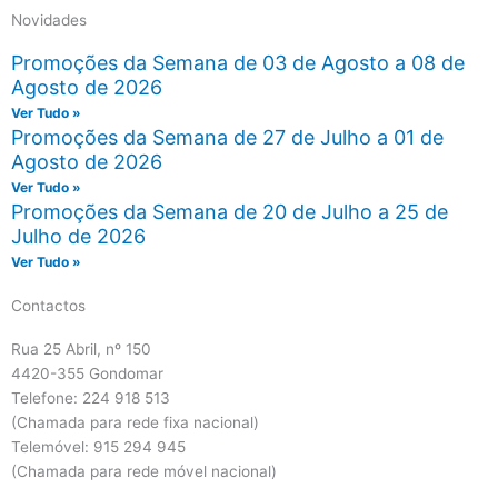
Novidades
Promoções da Semana de 03 de Agosto a 08 de
Agosto de 2026
Ver Tudo »
Promoções da Semana de 27 de Julho a 01 de
Agosto de 2026
Ver Tudo »
Promoções da Semana de 20 de Julho a 25 de
Julho de 2026
Ver Tudo »
Contactos
Rua 25 Abril, nº 150
4420-355 Gondomar
Telefone: 224 918 513
(Chamada para rede fixa nacional)
Telemóvel: 915 294 945
(Chamada para rede móvel nacional)