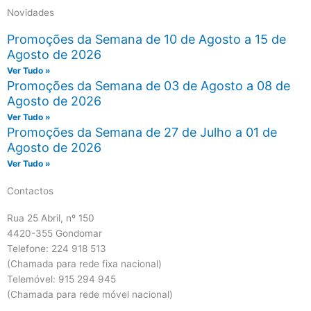
Novidades
Promoções da Semana de 10 de Agosto a 15 de
Agosto de 2026
Ver Tudo »
Promoções da Semana de 03 de Agosto a 08 de
Agosto de 2026
Ver Tudo »
Promoções da Semana de 27 de Julho a 01 de
Agosto de 2026
Ver Tudo »
Contactos
Rua 25 Abril, nº 150
4420-355 Gondomar
Telefone: 224 918 513
(Chamada para rede fixa nacional)
Telemóvel: 915 294 945
(Chamada para rede móvel nacional)