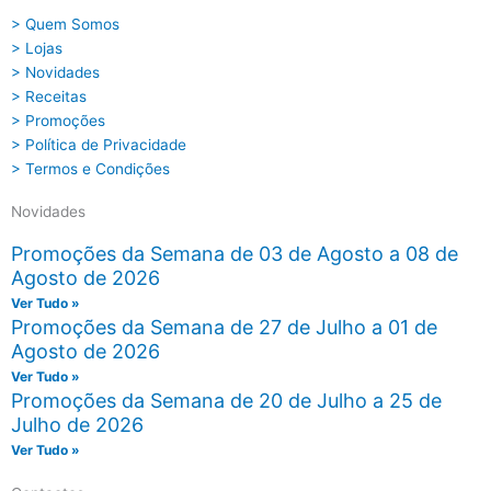
> Quem Somos
> Lojas
> Novidades
> Receitas
> Promoções
> Política de Privacidade
> Termos e Condições
Novidades
Promoções da Semana de 03 de Agosto a 08 de
Agosto de 2026
Ver Tudo »
Promoções da Semana de 27 de Julho a 01 de
Agosto de 2026
Ver Tudo »
Promoções da Semana de 20 de Julho a 25 de
Julho de 2026
Ver Tudo »