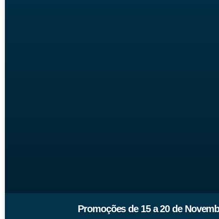
Promoções de 15 a 20 de Novembr