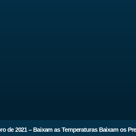
o de 2021 – Baixam as Temperaturas Baixam os Pre