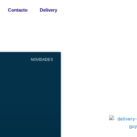
Contacto
Delivery
NOVIDADES