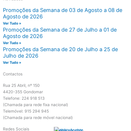
Promoções da Semana de 03 de Agosto a 08 de
Agosto de 2026
Ver Tudo »
Promoções da Semana de 27 de Julho a 01 de
Agosto de 2026
Ver Tudo »
Promoções da Semana de 20 de Julho a 25 de
Julho de 2026
Ver Tudo »
Contactos
Rua 25 Abril, nº 150
4420-355 Gondomar
Telefone: 224 918 513
(Chamada para rede fixa nacional)
Telemóvel: 915 294 945
(Chamada para rede móvel nacional)
Redes Sociais