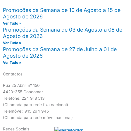
Promoções da Semana de 10 de Agosto a 15 de
Agosto de 2026
Ver Tudo »
Promoções da Semana de 03 de Agosto a 08 de
Agosto de 2026
Ver Tudo »
Promoções da Semana de 27 de Julho a 01 de
Agosto de 2026
Ver Tudo »
Contactos
Rua 25 Abril, nº 150
4420-355 Gondomar
Telefone: 224 918 513
(Chamada para rede fixa nacional)
Telemóvel: 915 294 945
(Chamada para rede móvel nacional)
Redes Sociais