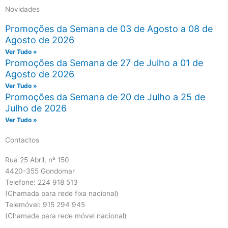
Novidades
Promoções da Semana de 03 de Agosto a 08 de
Agosto de 2026
Ver Tudo »
Promoções da Semana de 27 de Julho a 01 de
Agosto de 2026
Ver Tudo »
Promoções da Semana de 20 de Julho a 25 de
Julho de 2026
Ver Tudo »
Contactos
Rua 25 Abril, nº 150
4420-355 Gondomar
Telefone: 224 918 513
(Chamada para rede fixa nacional)
Telemóvel: 915 294 945
(Chamada para rede móvel nacional)