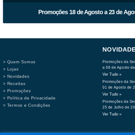
Promoções 18 de Agosto a 23 de Ago
NOVIDAD
> Quem Somos
Promoções da Se
a 08 de Agosto d
> Lojas
Ver Tudo »
> Novidades
Promoções da Se
> Receitas
01 de Agosto de 
> Promoções
Ver Tudo »
> Política de Privacidade
Promoções da Se
> Termos e Condições
25 de Julho de 2
Ver Tudo »