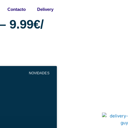
Contacto
Delivery
 9.99€/
NOVIDADES