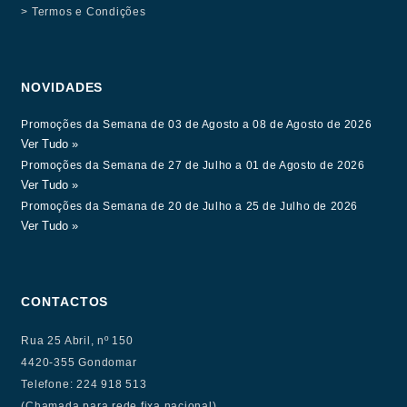
> Termos e Condições
NOVIDADES
Promoções da Semana de 03 de Agosto a 08 de Agosto de 2026
Ver Tudo »
Promoções da Semana de 27 de Julho a 01 de Agosto de 2026
Ver Tudo »
Promoções da Semana de 20 de Julho a 25 de Julho de 2026
Ver Tudo »
CONTACTOS
Rua 25 Abril, nº 150
4420-355 Gondomar
Telefone: 224 918 513
(Chamada para rede fixa nacional)