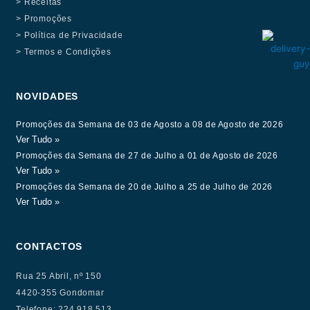
> Receitas
> Promoções
> Política de Privacidade
> Termos e Condições
NOVIDADES
Promoções da Semana de 03 de Agosto a 08 de Agosto de 2026
Ver Tudo »
Promoções da Semana de 27 de Julho a 01 de Agosto de 2026
Ver Tudo »
Promoções da Semana de 20 de Julho a 25 de Julho de 2026
Ver Tudo »
CONTACTOS
Rua 25 Abril, nº 150
4420-355 Gondomar
Telefone: 224 918 513