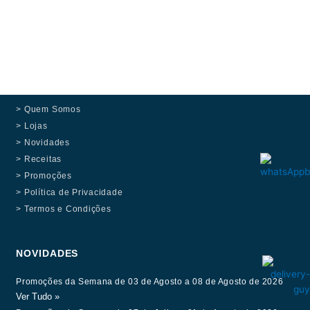
> Quem Somos
> Lojas
> Novidades
> Receitas
> Promoções
> Política de Privacidade
> Termos e Condições
NOVIDADES
Promoções da Semana de 03 de Agosto a 08 de Agosto de 2026
Ver Tudo »