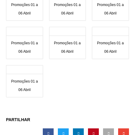
Promoções 01 a
Promoções 01 a
Promoções 01 a
06 Abril
06 Abril
06 Abril
Promoções 01 a
Promoções 01 a
Promoções 01 a
06 Abril
06 Abril
06 Abril
Promoções 01 a
06 Abril
PARTILHAR