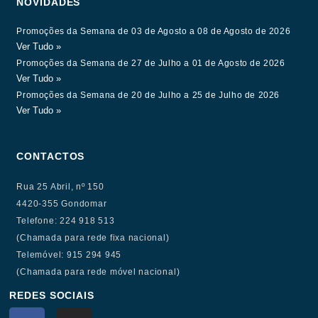
NOVIDADES
Promoções da Semana de 03 de Agosto a 08 de Agosto de 2026
Ver Tudo »
Promoções da Semana de 27 de Julho a 01 de Agosto de 2026
Ver Tudo »
Promoções da Semana de 20 de Julho a 25 de Julho de 2026
Ver Tudo »
CONTACTOS
Rua 25 Abril, nº 150
4420-355 Gondomar
Telefone: 224 918 513
(Chamada para rede fixa nacional)
Telemóvel: 915 294 945
(Chamada para rede móvel nacional)
REDES SOCIAIS
F
I