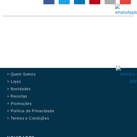
> Quem Somos
> Lojas
> Novidades
> Receitas
> Promoções
> Política de Privacidade
> Termos e Condições