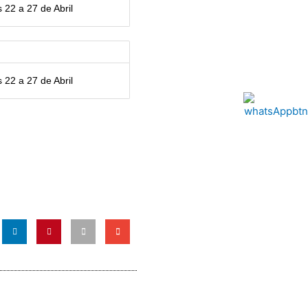
22 a 27 de Abril
22 a 27 de Abril