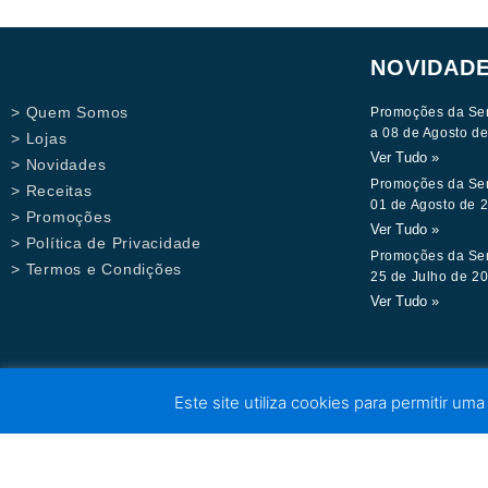
NOVIDAD
> Quem Somos
Promoções da Se
a 08 de Agosto d
> Lojas
Ver Tudo »
> Novidades
Promoções da Se
> Receitas
01 de Agosto de 
> Promoções
Ver Tudo »
> Política de Privacidade
Promoções da Se
> Termos e Condições
25 de Julho de 2
Ver Tudo »
Este site utiliza cookies para permitir uma