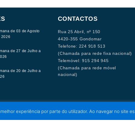
ES
CONTACTOS
mana de 03 de Agosto
Rua 25 Abril, nº 150
e 2026
4420-355 Gondomar
Telefone: 224 918 513
mana de 27 de Julho a
(Chamada para rede fixa nacional)
2026
Telemóvel: 915 294 945
(Chamada para rede móvel
mana de 20 de Julho a
nacional)
026
 melhor experiência por parte do utilizador. Ao navegar no site est