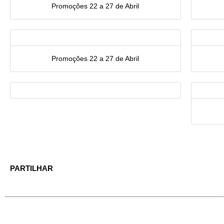
Promoções 22 a 27 de Abril
Promoções 22 a 27 de Abril
PARTILHAR