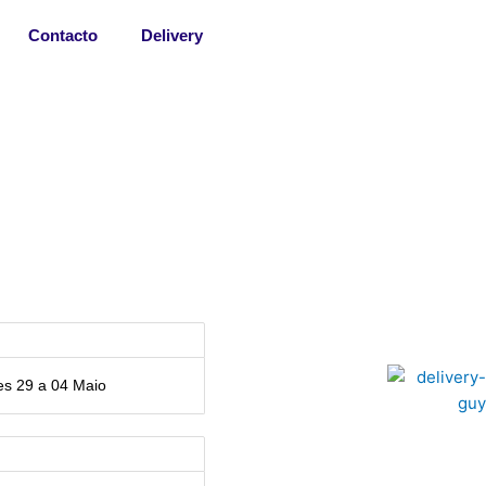
Contacto
Delivery
s 29 a 04 Maio