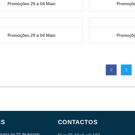
Promoções 29 a 04 Maio
Promoçõe
Promoções 29 a 04 Maio
Promoçõe
ES
CONTACTOS
mana de 03 de Agosto