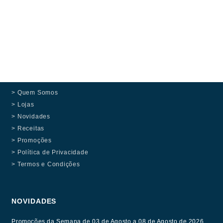
> Quem Somos
> Lojas
> Novidades
> Receitas
> Promoções
> Política de Privacidade
> Termos e Condições
NOVIDADES
Promoções da Semana de 03 de Agosto a 08 de Agosto de 2026