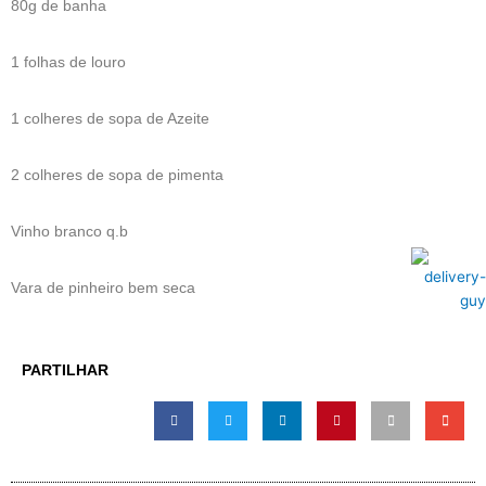
80g de banha
1 folhas de louro
1 colheres de sopa de Azeite
2 colheres de sopa de pimenta
Vinho branco q.b
Vara de pinheiro bem seca
PARTILHAR