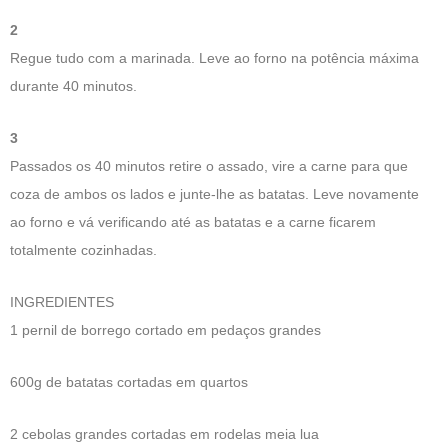
2
Regue tudo com a marinada. Leve ao forno na potência máxima
durante 40 minutos.
3
Passados os 40 minutos retire o assado, vire a carne para que
coza de ambos os lados e junte-lhe as batatas. Leve novamente
ao forno e vá verificando até as batatas e a carne ficarem
totalmente cozinhadas.
INGREDIENTES
1 pernil de borrego cortado em pedaços grandes
600g de batatas cortadas em quartos
2 cebolas grandes cortadas em rodelas meia lua