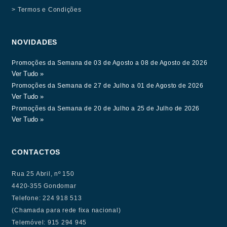
> Termos e Condições
NOVIDADES
Promoções da Semana de 03 de Agosto a 08 de Agosto de 2026
Ver Tudo »
Promoções da Semana de 27 de Julho a 01 de Agosto de 2026
Ver Tudo »
Promoções da Semana de 20 de Julho a 25 de Julho de 2026
Ver Tudo »
CONTACTOS
Rua 25 Abril, nº 150
4420-355 Gondomar
Telefone: 224 918 513
(Chamada para rede fixa nacional)
Telemóvel: 915 294 945