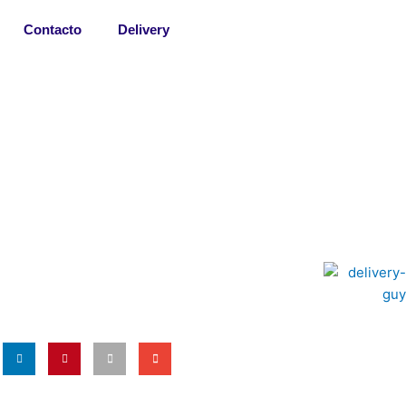
Contacto
Delivery