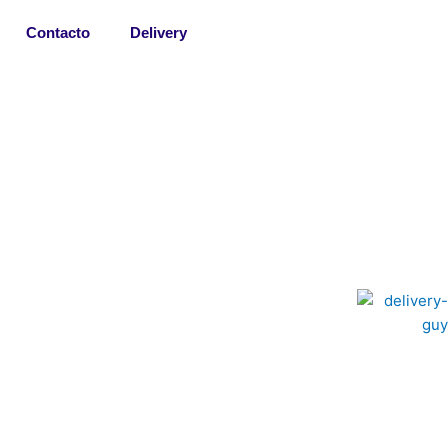
Contacto
Delivery