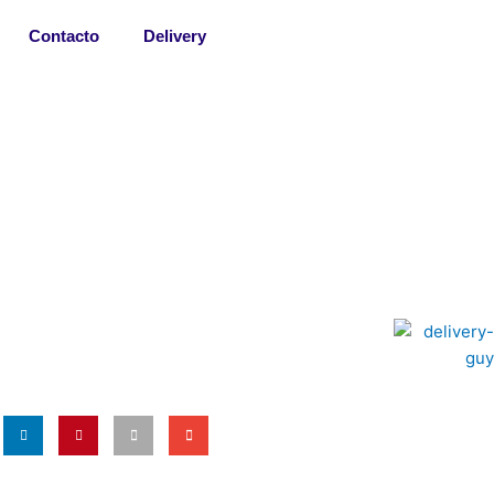
Contacto
Delivery