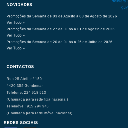
NOVIDADES
Promoções da Semana de 03 de Agosto a 08 de Agosto de 2026
Ver Tudo »
Promoções da Semana de 27 de Julho a 01 de Agosto de 2026
Ver Tudo »
Promoções da Semana de 20 de Julho a 25 de Julho de 2026
Ver Tudo »
CONTACTOS
Rua 25 Abril, nº 150
4420-355 Gondomar
Telefone: 224 918 513
(Chamada para rede fixa nacional)
Telemóvel: 915 294 945
(Chamada para rede móvel nacional)
REDES SOCIAIS