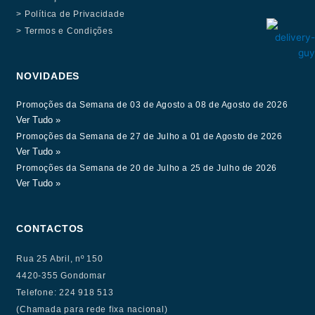
> Política de Privacidade
> Termos e Condições
NOVIDADES
Promoções da Semana de 03 de Agosto a 08 de Agosto de 2026
Ver Tudo »
Promoções da Semana de 27 de Julho a 01 de Agosto de 2026
Ver Tudo »
Promoções da Semana de 20 de Julho a 25 de Julho de 2026
Ver Tudo »
CONTACTOS
Rua 25 Abril, nº 150
4420-355 Gondomar
Telefone: 224 918 513
(Chamada para rede fixa nacional)