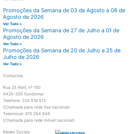
Promoções da Semana de 03 de Agosto a 08 de
Agosto de 2026
Ver Tudo »
Promoções da Semana de 27 de Julho a 01 de
Agosto de 2026
Ver Tudo »
Promoções da Semana de 20 de Julho a 25 de
Julho de 2026
Ver Tudo »
Contactos
Rua 25 Abril, nº 150
4420-355 Gondomar
Telefone: 224 918 513
(Chamada para rede fixa nacional)
Telemóvel: 915 294 945
(Chamada para rede móvel nacional)
Redes Sociais