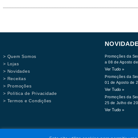
NOVIDAD
> Quem Somos
Promoções da Se
a 08 de Agosto d
> Lojas
Ver Tudo »
> Novidades
Promoções da Se
> Receitas
01 de Agosto de 
> Promoções
Ver Tudo »
> Política de Privacidade
Promoções da Se
> Termos e Condições
25 de Julho de 2
Ver Tudo »