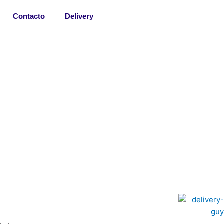
Contacto
Delivery