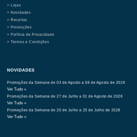
> Lojas
> Novidades
> Receitas
> Promoções
> Política de Privacidade
> Termos e Condições
NOVIDADES
Promoções da Semana de 03 de Agosto a 08 de Agosto de 2026
Ver Tudo »
Promoções da Semana de 27 de Julho a 01 de Agosto de 2026
Ver Tudo »
Promoções da Semana de 20 de Julho a 25 de Julho de 2026
Ver Tudo »