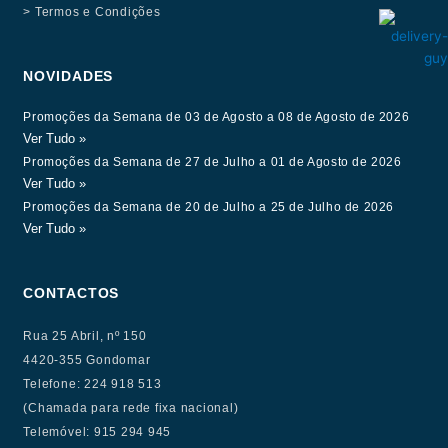
> Termos e Condições
NOVIDADES
Promoções da Semana de 03 de Agosto a 08 de Agosto de 2026
Ver Tudo »
Promoções da Semana de 27 de Julho a 01 de Agosto de 2026
Ver Tudo »
Promoções da Semana de 20 de Julho a 25 de Julho de 2026
Ver Tudo »
CONTACTOS
Rua 25 Abril, nº 150
4420-355 Gondomar
Telefone: 224 918 513
(Chamada para rede fixa nacional)
Telemóvel: 915 294 945