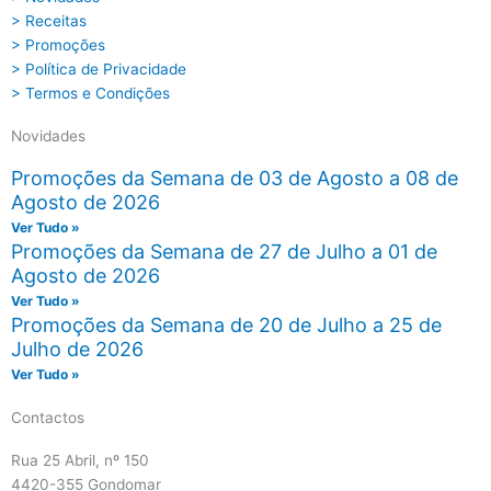
> Receitas
> Promoções
> Política de Privacidade
> Termos e Condições
Novidades
Promoções da Semana de 03 de Agosto a 08 de
Agosto de 2026
Ver Tudo »
Promoções da Semana de 27 de Julho a 01 de
Agosto de 2026
Ver Tudo »
Promoções da Semana de 20 de Julho a 25 de
Julho de 2026
Ver Tudo »
Contactos
Rua 25 Abril, nº 150
4420-355 Gondomar