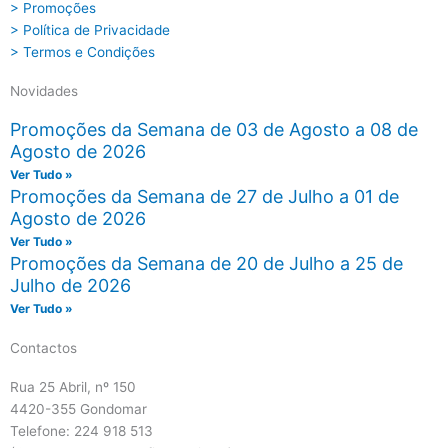
> Promoções
> Política de Privacidade
> Termos e Condições
Novidades
Promoções da Semana de 03 de Agosto a 08 de
Agosto de 2026
Ver Tudo »
Promoções da Semana de 27 de Julho a 01 de
Agosto de 2026
Ver Tudo »
Promoções da Semana de 20 de Julho a 25 de
Julho de 2026
Ver Tudo »
Contactos
Rua 25 Abril, nº 150
4420-355 Gondomar
Telefone: 224 918 513