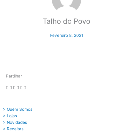
Talho do Povo
Fevereiro 8, 2021
Partilhar
> Quem Somos
> Lojas
> Novidades
> Receitas