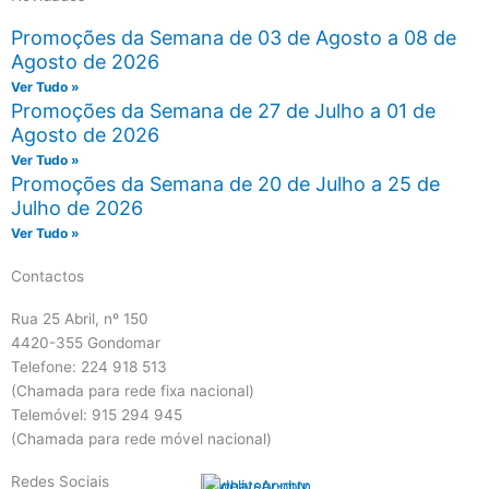
Promoções da Semana de 03 de Agosto a 08 de
Agosto de 2026
Ver Tudo »
Promoções da Semana de 27 de Julho a 01 de
Agosto de 2026
Ver Tudo »
Promoções da Semana de 20 de Julho a 25 de
Julho de 2026
Ver Tudo »
Contactos
Rua 25 Abril, nº 150
4420-355 Gondomar
Telefone: 224 918 513
(Chamada para rede fixa nacional)
Telemóvel: 915 294 945
(Chamada para rede móvel nacional)
Redes Sociais