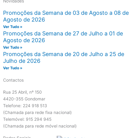
Novidades
Promoções da Semana de 03 de Agosto a 08 de
Agosto de 2026
Ver Tudo »
Promoções da Semana de 27 de Julho a 01 de
Agosto de 2026
Ver Tudo »
Promoções da Semana de 20 de Julho a 25 de
Julho de 2026
Ver Tudo »
Contactos
Rua 25 Abril, nº 150
4420-355 Gondomar
Telefone: 224 918 513
(Chamada para rede fixa nacional)
Telemóvel: 915 294 945
(Chamada para rede móvel nacional)
Redes Sociais