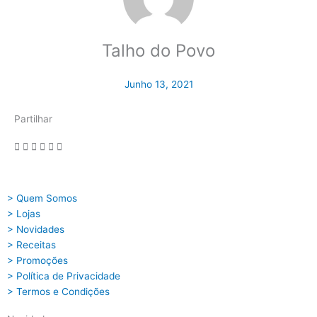
Talho do Povo
Junho 13, 2021
Partilhar
> Quem Somos
> Lojas
> Novidades
> Receitas
> Promoções
> Política de Privacidade
> Termos e Condições