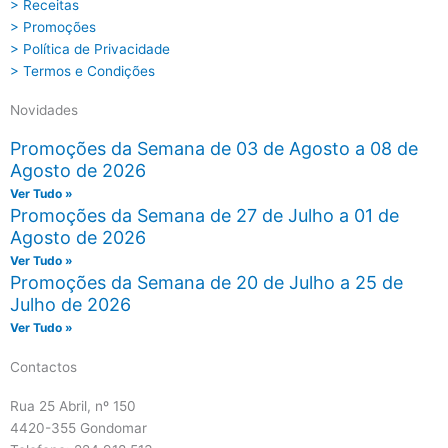
> Receitas
> Promoções
> Política de Privacidade
> Termos e Condições
Novidades
Promoções da Semana de 03 de Agosto a 08 de
Agosto de 2026
Ver Tudo »
Promoções da Semana de 27 de Julho a 01 de
Agosto de 2026
Ver Tudo »
Promoções da Semana de 20 de Julho a 25 de
Julho de 2026
Ver Tudo »
Contactos
Rua 25 Abril, nº 150
4420-355 Gondomar