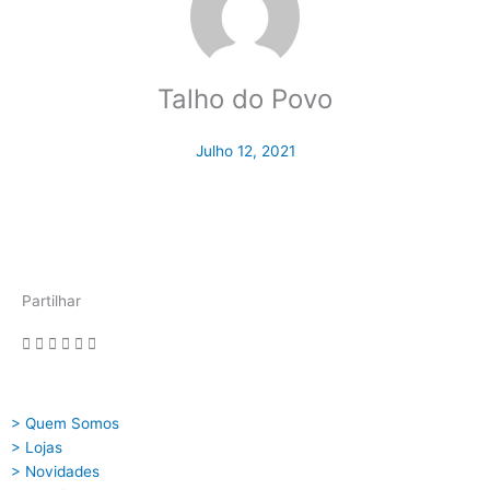
Talho do Povo
Julho 12, 2021
Partilhar
> Quem Somos
> Lojas
> Novidades