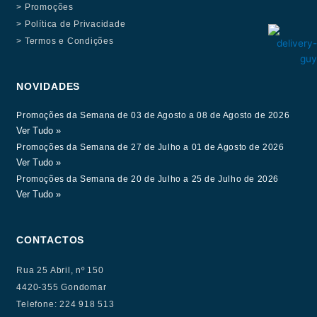
> Promoções
> Política de Privacidade
> Termos e Condições
NOVIDADES
Promoções da Semana de 03 de Agosto a 08 de Agosto de 2026
Ver Tudo »
Promoções da Semana de 27 de Julho a 01 de Agosto de 2026
Ver Tudo »
Promoções da Semana de 20 de Julho a 25 de Julho de 2026
Ver Tudo »
CONTACTOS
Rua 25 Abril, nº 150
4420-355 Gondomar
Telefone: 224 918 513