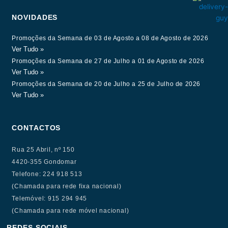
NOVIDADES
Promoções da Semana de 03 de Agosto a 08 de Agosto de 2026
Ver Tudo »
Promoções da Semana de 27 de Julho a 01 de Agosto de 2026
Ver Tudo »
Promoções da Semana de 20 de Julho a 25 de Julho de 2026
Ver Tudo »
CONTACTOS
Rua 25 Abril, nº 150
4420-355 Gondomar
Telefone: 224 918 513
(Chamada para rede fixa nacional)
Telemóvel: 915 294 945
(Chamada para rede móvel nacional)
REDES SOCIAIS