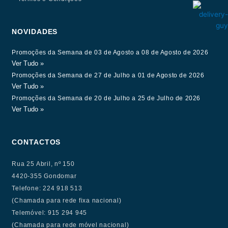
NOVIDADES
Promoções da Semana de 03 de Agosto a 08 de Agosto de 2026
Ver Tudo »
Promoções da Semana de 27 de Julho a 01 de Agosto de 2026
Ver Tudo »
Promoções da Semana de 20 de Julho a 25 de Julho de 2026
Ver Tudo »
CONTACTOS
Rua 25 Abril, nº 150
4420-355 Gondomar
Telefone: 224 918 513
(Chamada para rede fixa nacional)
Telemóvel: 915 294 945
(Chamada para rede móvel nacional)