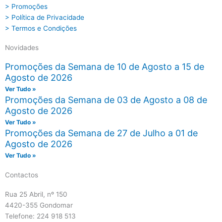
> Promoções
> Política de Privacidade
> Termos e Condições
Novidades
Promoções da Semana de 10 de Agosto a 15 de
Agosto de 2026
Ver Tudo »
Promoções da Semana de 03 de Agosto a 08 de
Agosto de 2026
Ver Tudo »
Promoções da Semana de 27 de Julho a 01 de
Agosto de 2026
Ver Tudo »
Contactos
Rua 25 Abril, nº 150
4420-355 Gondomar
Telefone: 224 918 513