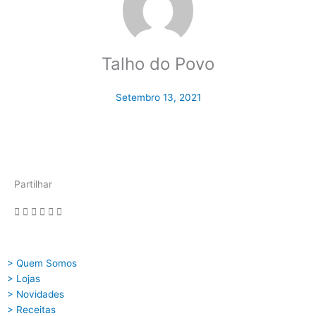
Talho do Povo
Setembro 13, 2021
Partilhar
> Quem Somos
> Lojas
> Novidades
> Receitas