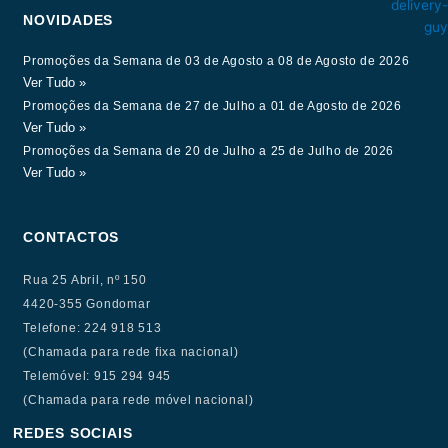
NOVIDADES
Promoções da Semana de 03 de Agosto a 08 de Agosto de 2026
Ver Tudo »
Promoções da Semana de 27 de Julho a 01 de Agosto de 2026
Ver Tudo »
Promoções da Semana de 20 de Julho a 25 de Julho de 2026
Ver Tudo »
CONTACTOS
Rua 25 Abril, nº 150
4420-355 Gondomar
Telefone: 224 918 513
(Chamada para rede fixa nacional)
Telemóvel: 915 294 945
(Chamada para rede móvel nacional)
REDES SOCIAIS