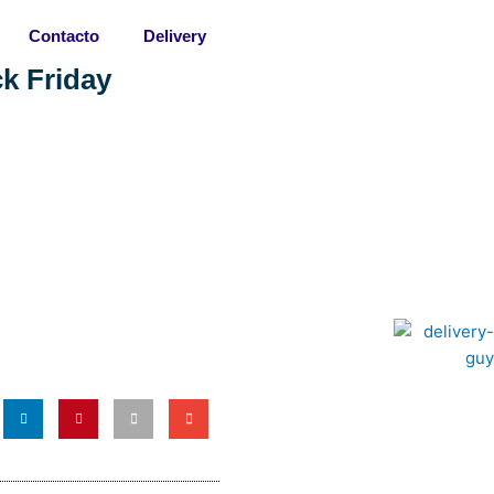
Contacto
Delivery
k Friday