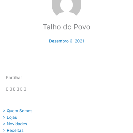
Talho do Povo
Dezembro 6, 2021
Partilhar
> Quem Somos
> Lojas
> Novidades
> Receitas