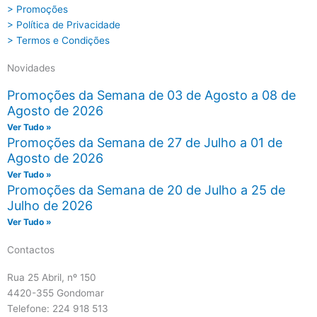
> Promoções
> Política de Privacidade
> Termos e Condições
Novidades
Promoções da Semana de 03 de Agosto a 08 de
Agosto de 2026
Ver Tudo »
Promoções da Semana de 27 de Julho a 01 de
Agosto de 2026
Ver Tudo »
Promoções da Semana de 20 de Julho a 25 de
Julho de 2026
Ver Tudo »
Contactos
Rua 25 Abril, nº 150
4420-355 Gondomar
Telefone: 224 918 513