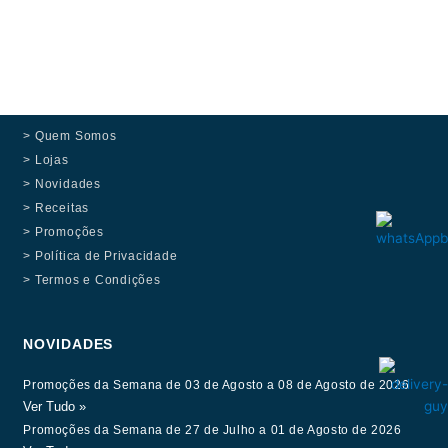
> Quem Somos
> Lojas
> Novidades
> Receitas
> Promoções
> Política de Privacidade
> Termos e Condições
NOVIDADES
Promoções da Semana de 03 de Agosto a 08 de Agosto de 2026
Ver Tudo »
Promoções da Semana de 27 de Julho a 01 de Agosto de 2026