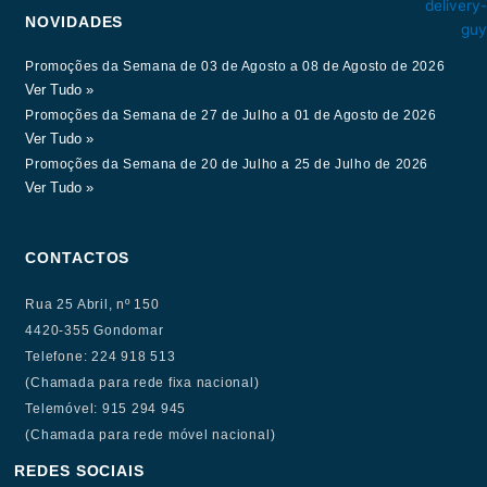
NOVIDADES
Promoções da Semana de 03 de Agosto a 08 de Agosto de 2026
Ver Tudo »
Promoções da Semana de 27 de Julho a 01 de Agosto de 2026
Ver Tudo »
Promoções da Semana de 20 de Julho a 25 de Julho de 2026
Ver Tudo »
CONTACTOS
Rua 25 Abril, nº 150
4420-355 Gondomar
Telefone: 224 918 513
(Chamada para rede fixa nacional)
Telemóvel: 915 294 945
(Chamada para rede móvel nacional)
REDES SOCIAIS