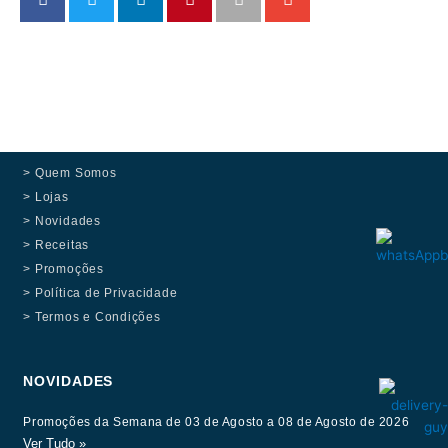
> Quem Somos
> Lojas
> Novidades
> Receitas
> Promoções
> Política de Privacidade
> Termos e Condições
NOVIDADES
Promoções da Semana de 03 de Agosto a 08 de Agosto de 2026
Ver Tudo »